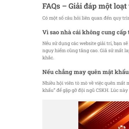
FAQs – Giải đáp một loạ
Có một số câu hỏi liên quan đến quy t
Vì sao nhà cái không cung cấp 
Nếu sử dụng các website giải trí, bạn 
nguy hiểm cũng tăng cao. Giả sử mất lap
khắc.
Nếu chẳng may quên mật khẩu đ
Nhiều hội viên tò mò về việc quên mất m
khẩu” để gặp gỡ đội ngũ CSKH. Lúc này 