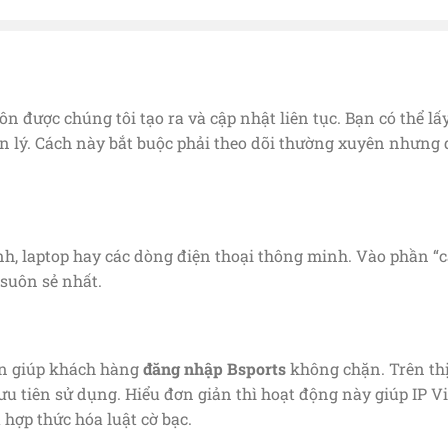
ôn được chúng tôi tạo ra và cập nhật liên tục. Bạn có thể 
lý. Cách này bắt buộc phải theo dõi thường xuyên nhưng đ
ính, laptop hay các dòng điện thoại thông minh. Vào phần “
 suôn sẻ nhất.
họn giúp khách hàng
đăng nhập Bsports
không chặn. Trên th
ưu tiên sử dụng. Hiểu đơn giản thì hoạt động này giúp IP 
hợp thức hóa luật cờ bạc.