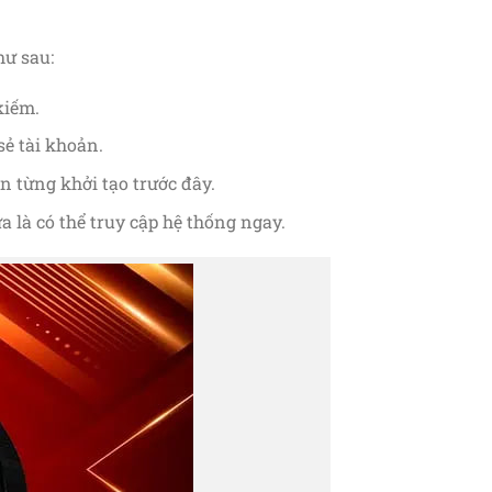
hư sau:
kiếm.
sẻ tài khoản.
 từng khởi tạo trước đây.
a là có thể truy cập hệ thống ngay.