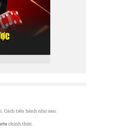
í. Cách tiến hành như sau:
orts
chính thức.