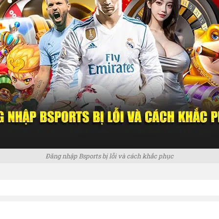
Đăng nhập Bsports bị lỗi và cách khắc phục