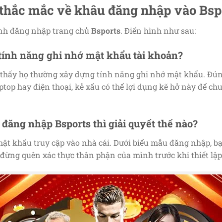
t thắc mắc về khâu đăng nhập vào Bsp
rình đăng nhập trang chủ
Bsports
. Điển hình như sau:
tính năng ghi nhớ mật khẩu tài khoản?
sẽ thấy họ thường xây dựng tính năng ghi nhớ mật khẩu. Đún
top hay điện thoại, kẻ xấu có thể lợi dụng kẽ hở này để ch
ăng nhập Bsports thì giải quyết thế nào?
ật khẩu truy cập vào nhà cái. Dưới biểu mẫu đăng nhập, bạn
đừng quên xác thực thân phận của mình trước khi thiết lậ