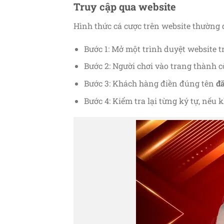
Truy cập qua website
Hình thức cá cược trên website thường 
Bước 1: Mở một trình duyệt website 
Bước 2: Người chơi vào trang thành c
Bước 3: Khách hàng điền đúng tên
đă
Bước 4: Kiểm tra lại từng ký tự, nếu 