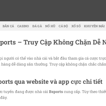
BẮN CÁ
CASINO
ĐÁ GÀ
NỔ HŨ
CÁ ĐỘ
XỔ SỐ
KHUYẾN MÃI
ports
– Truy Cập Không Chặn Dễ 
ọi người có thể vào nhà cái và bắt đầu tham gia cá cược trự
 hàng dễ dàng săn thưởng. Truy cập không chặn chắc chắn 
rts qua website và app cực chi tiết
rực tuyến đang được nhà cái
Bsports
cung cấp. Tùy theo thi
 đây.