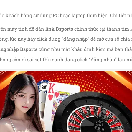
do khách hàng sử dụng PC hoặc laptop thực hiện. Chi tiết n
trên máy tính để dán link
Bsports
chính thức tại thanh tìm 
ông, lúc này hãy click đúng “đăng nhập” để mở cửa sổ chia 
ng nhập Bsports
cũng như mật khẩu đính kèm mà bản thân
không còn gì sai sót thì mạnh dạng click “đăng nhập” lần nữ